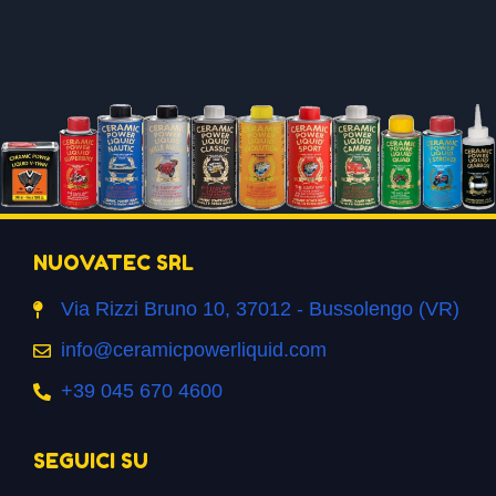
NUOVATEC SRL
Via Rizzi Bruno 10, 37012 - Bussolengo (VR)
info@ceramicpowerliquid.com
+39 045 670 4600
SEGUICI SU