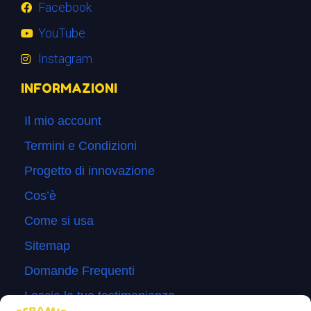
Facebook
YouTube
Instagram
INFORMAZIONI
Il mio account
Termini e Condizioni
Progetto di innovazione
Cos’è
Come si usa
Sitemap
Domande Frequenti
Lascia la tua testimonianza