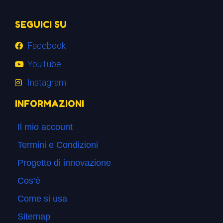
SEGUICI SU
Facebook
YouTube
Instagram
INFORMAZIONI
Il mio account
Termini e Condizioni
Progetto di innovazione
Cos’è
Come si usa
Sitemap