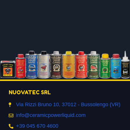
NUOVATEC SRL
Via Rizzi Bruno 10, 37012 - Bussolengo (VR)
info@ceramicpowerliquid.com
+39 045 670 4600