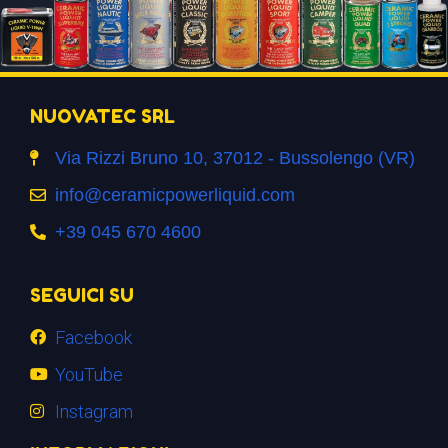
NUOVATEC SRL
Via Rizzi Bruno 10, 37012 - Bussolengo (VR)
info@ceramicpowerliquid.com
+39 045 670 4600
SEGUICI SU
Facebook
YouTube
Instagram