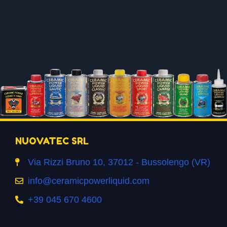
NUOVATEC SRL
Via Rizzi Bruno 10, 37012 - Bussolengo (VR)
info@ceramicpowerliquid.com
+39 045 670 4600