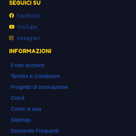
SEGUICI SU
Facebook
YouTube
Instagram
INFORMAZIONI
Il mio account
Termini e Condizioni
Progetto di innovazione
Cos’è
Come si usa
Sitemap
Domande Frequenti