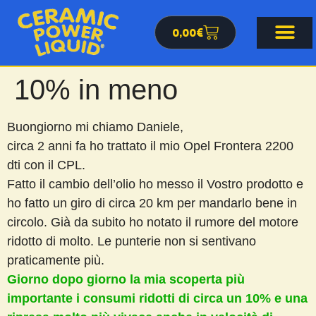
0,00
€
10% in meno
Buongiorno mi chiamo Daniele,
circa 2 anni fa ho trattato il mio Opel Frontera 2200
dti con il CPL.
Fatto il cambio dell’olio ho messo il Vostro prodotto e
ho fatto un giro di circa 20 km per mandarlo bene in
circolo. Già da subito ho notato il rumore del motore
ridotto di molto. Le punterie non si sentivano
praticamente più.
Giorno dopo giorno la mia scoperta più
importante i consumi ridotti di circa un 10% e una