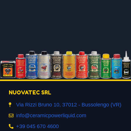
NUOVATEC SRL
Via Rizzi Bruno 10, 37012 - Bussolengo (VR)
info@ceramicpowerliquid.com
+39 045 670 4600