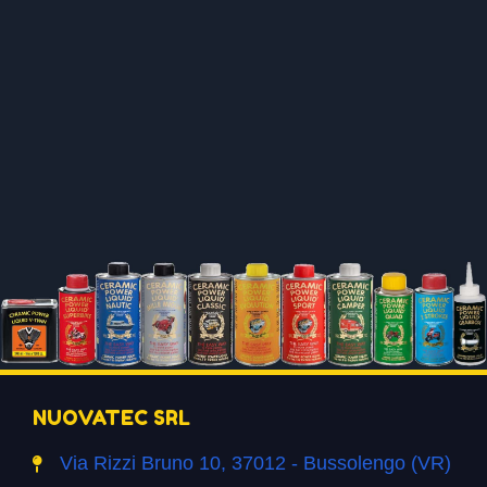
NUOVATEC SRL
Via Rizzi Bruno 10, 37012 - Bussolengo (VR)