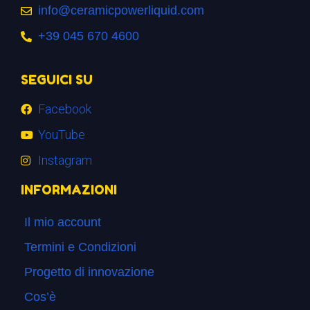
info@ceramicpowerliquid.com
+39 045 670 4600
SEGUICI SU
Facebook
YouTube
Instagram
INFORMAZIONI
Il mio account
Termini e Condizioni
Progetto di innovazione
Cos’è