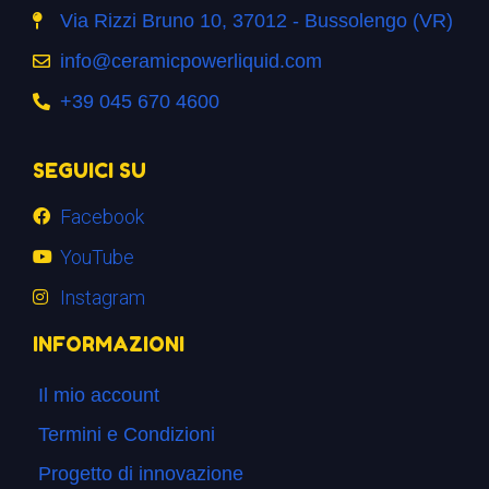
Via Rizzi Bruno 10, 37012 - Bussolengo (VR)
info@ceramicpowerliquid.com
+39 045 670 4600
SEGUICI SU
Facebook
YouTube
Instagram
INFORMAZIONI
Il mio account
Termini e Condizioni
Progetto di innovazione