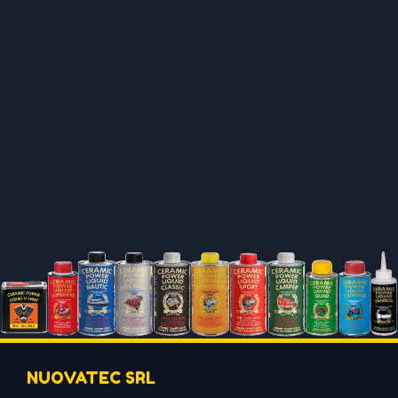
NUOVATEC SRL