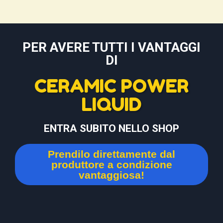
PER AVERE TUTTI I VANTAGGI
DI
CERAMIC POWER
LIQUID
ENTRA SUBITO NELLO SHOP
Prendilo direttamente dal
produttore a condizione
vantaggiosa!