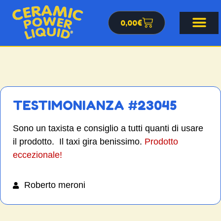
0,00
€
TESTIMONIANZA #23045
Sono un taxista e consiglio a tutti quanti di usare
il prodotto. Il taxi gira benissimo.
Prodotto
eccezionale!
Roberto meroni