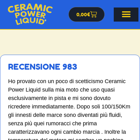
0,00
€
RECENSIONE 983
Ho provato con un poco di scetticismo Ceramic
Power Liquid sulla mia moto che uso quasi
esclusivamente in pista e mi sono dovuto
ricredere immediatamente. Dopo soli 100/150Km
gli innesti delle marce sono diventati più fluidi,
senza più quei rumoracci che prima
caratterizzavano ogni cambio marcia . Inoltre la