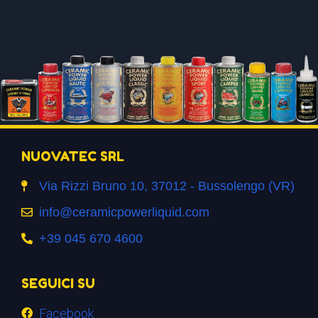
NUOVATEC SRL
Via Rizzi Bruno 10, 37012 - Bussolengo (VR)
info@ceramicpowerliquid.com
+39 045 670 4600
SEGUICI SU
Facebook