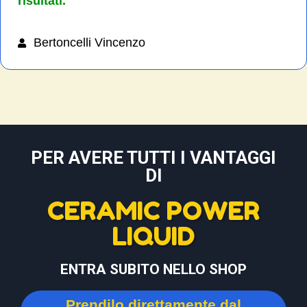
risultati.
Bertoncelli Vincenzo
PER AVERE TUTTI I VANTAGGI
DI
CERAMIC POWER
LIQUID
ENTRA SUBITO NELLO SHOP
Prendilo direttamente dal