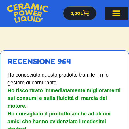
0,00
€
RECENSIONE 964
Ho conosciuto questo prodotto tramite il mio
gestore di carburante.
Ho riscontrato immediatamente miglioramenti
sui consumi e sulla fluidità di marcia del
motore.
Ho consigliato il prodotto anche ad alcuni
amici che hanno evidenziato i medesimi