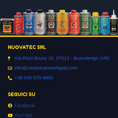
NUOVATEC SRL
Via Rizzi Bruno 10, 37012 - Bussolengo (VR)
info@ceramicpowerliquid.com
+39 045 670 4600
SEGUICI SU
Facebook
YouTube