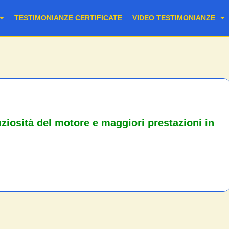
TESTIMONIANZE CERTIFICATE
VIDEO TESTIMONIANZE
ziosità del motore e maggiori prestazioni in