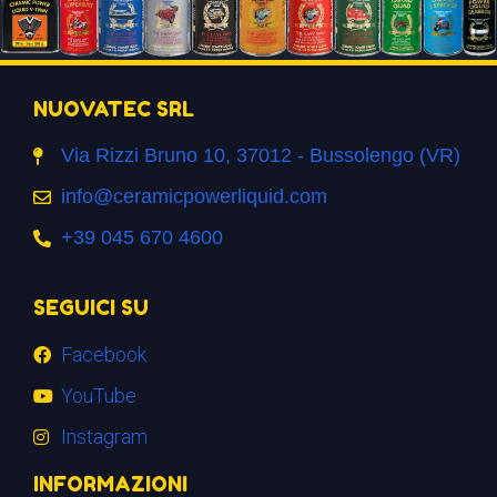
NUOVATEC SRL
Via Rizzi Bruno 10, 37012 - Bussolengo (VR)
info@ceramicpowerliquid.com
+39 045 670 4600
SEGUICI SU
Facebook
YouTube
Instagram
INFORMAZIONI