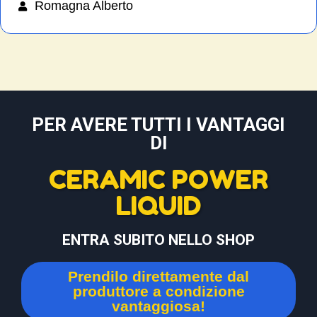
Romagna Alberto
PER AVERE TUTTI I VANTAGGI
DI
CERAMIC POWER
LIQUID
ENTRA SUBITO NELLO SHOP
Prendilo direttamente dal
produttore a condizione
vantaggiosa!