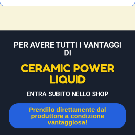
PER AVERE TUTTI I VANTAGGI
DI
CERAMIC POWER
LIQUID
ENTRA SUBITO NELLO SHOP
Prendilo direttamente dal
produttore a condizione
vantaggiosa!