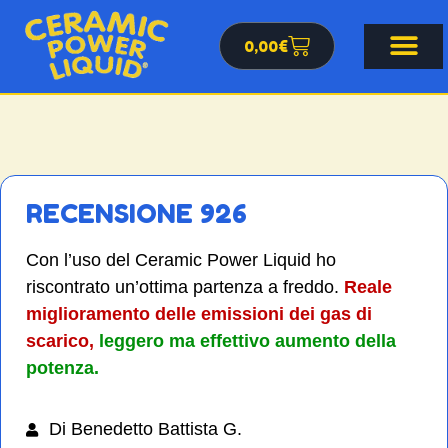
0,00
€
RECENSIONE 926
Con l’uso del Ceramic Power Liquid ho
riscontrato un’ottima partenza a freddo.
Reale
miglioramento delle emissioni dei gas di
scarico,
leggero ma effettivo aumento della
potenza.
Di Benedetto Battista G.