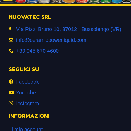
NUOVATEC SRL
Via Rizzi Bruno 10, 37012 - Bussolengo (VR)
info@ceramicpowerliquid.com
+39 045 670 4600
SEGUICI SU
Facebook
YouTube
Instagram
INFORMAZIONI
Il mio account