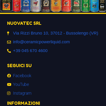
NUOVATEC SRL
Via Rizzi Bruno 10, 37012 - Bussolengo (VR)
info@ceramicpowerliquid.com
+39 045 670 4600
SEGUICI SU
Facebook
YouTube
Instagram
INFORMAZIONI