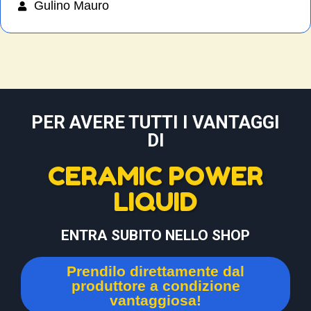
Gulino Mauro
PER AVERE TUTTI I VANTAGGI
DI
CERAMIC POWER
LIQUID
ENTRA SUBITO NELLO SHOP
Prendilo direttamente dal
produttore a condizione
vantaggiosa!