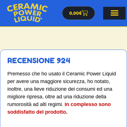
0,00
€
RECENSIONE 924
Premesso che ho usato il Ceramic Power Liquid
per avere una maggiore sicurezza, ho notato,
inoltre, una lieve riduzione dei consumi ed una
migliore ripresa, oltre ad una riduzione della
rumorosità ad alti regimi.
In complesso sono
soddisfatto del prodotto.