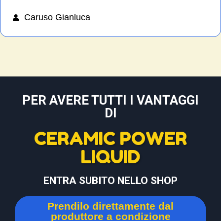
Caruso Gianluca
PER AVERE TUTTI I VANTAGGI
DI
CERAMIC POWER
LIQUID
ENTRA SUBITO NELLO SHOP
Prendilo direttamente dal
produttore a condizione