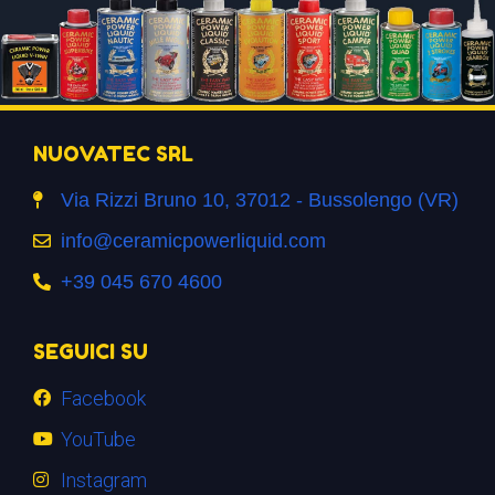
NUOVATEC SRL
Via Rizzi Bruno 10, 37012 - Bussolengo (VR)
info@ceramicpowerliquid.com
+39 045 670 4600
SEGUICI SU
Facebook
YouTube
Instagram