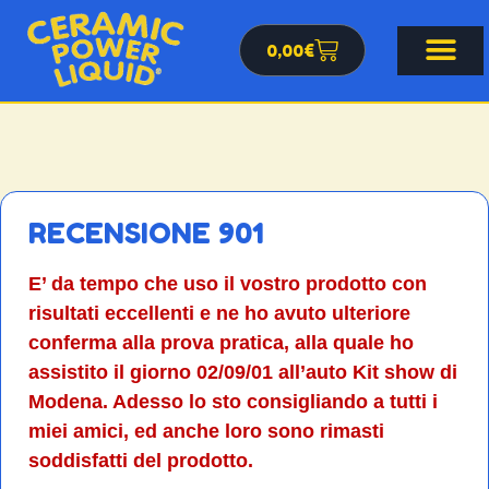
0,00
€
RECENSIONE 901
E’ da tempo che uso il vostro prodotto con
risultati eccellenti e ne ho avuto ulteriore
conferma alla prova pratica, alla quale ho
assistito il giorno 02/09/01 all’auto Kit show di
Modena. Adesso lo sto consigliando a tutti i
miei amici, ed anche loro sono rimasti
soddisfatti del prodotto.