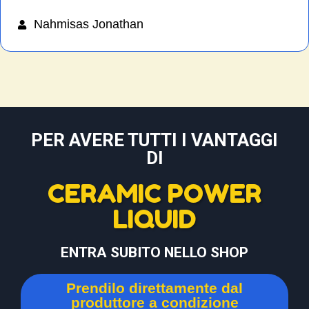
Nahmisas Jonathan
PER AVERE TUTTI I VANTAGGI
DI
CERAMIC POWER
LIQUID
ENTRA SUBITO NELLO SHOP
Prendilo direttamente dal
produttore a condizione