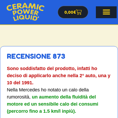
0,00
€
RECENSIONE 873
Sono soddisfatto del prodotto, infatti ho
deciso di applicarlo anche nella 2° auto, una y
10 del 1991.
Nella Mercedes ho notato un calo della
rumorosità,
un aumento della fluidità del
motore ed un sensibile calo dei consumi
(percorro fino a 1.5 km/l inpiù).