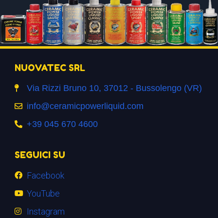
NUOVATEC SRL
Via Rizzi Bruno 10, 37012 - Bussolengo (VR)
info@ceramicpowerliquid.com
+39 045 670 4600
SEGUICI SU
Facebook
YouTube
Instagram