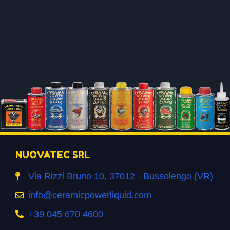
NUOVATEC SRL
Via Rizzi Bruno 10, 37012 - Bussolengo (VR)
info@ceramicpowerliquid.com
+39 045 670 4600