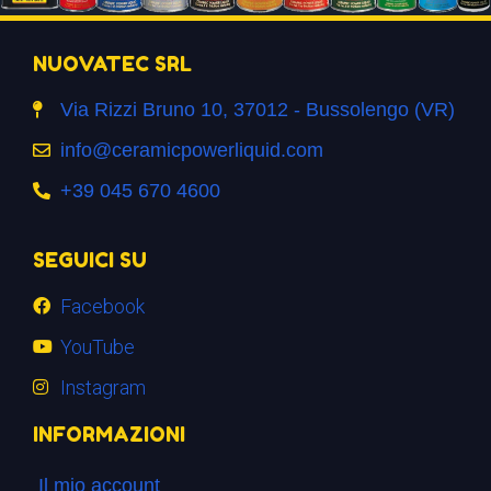
NUOVATEC SRL
Via Rizzi Bruno 10, 37012 - Bussolengo (VR)
info@ceramicpowerliquid.com
+39 045 670 4600
SEGUICI SU
Facebook
YouTube
Instagram
INFORMAZIONI
Il mio account