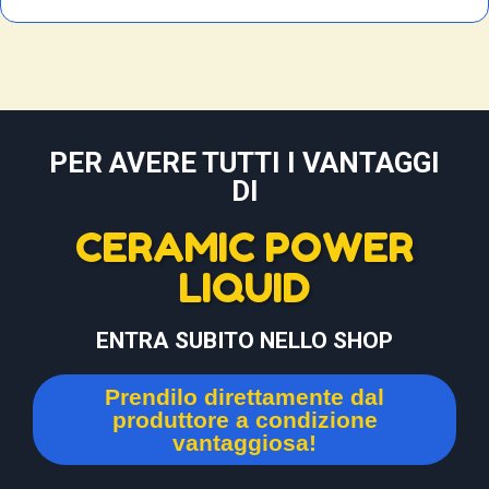
PER AVERE TUTTI I VANTAGGI
DI
CERAMIC POWER
LIQUID
ENTRA SUBITO NELLO SHOP
Prendilo direttamente dal
produttore a condizione
vantaggiosa!