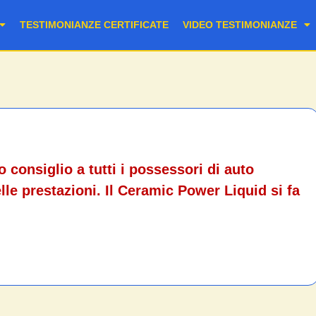
TESTIMONIANZE CERTIFICATE
VIDEO TESTIMONIANZE
consiglio a tutti i possessori di auto
le prestazioni. Il Ceramic Power Liquid si fa