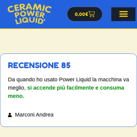
0,00
€
RECENSIONE 85
Da quando ho usato Power Liquid la macchina va
meglio,
si accende più facilmente e consuma
meno.
Marconi Andrea