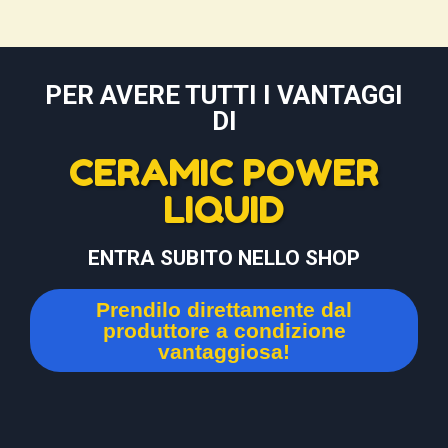
PER AVERE TUTTI I VANTAGGI
DI
CERAMIC POWER
LIQUID
ENTRA SUBITO NELLO SHOP
Prendilo direttamente dal
produttore a condizione
vantaggiosa!