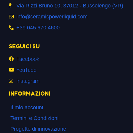
Via Rizzi Bruno 10, 37012 - Bussolengo (VR)
info@ceramicpowerliquid.com
+39 045 670 4600
SEGUICI SU
Facebook
YouTube
Instagram
INFORMAZIONI
Il mio account
Termini e Condizioni
Progetto di innovazione