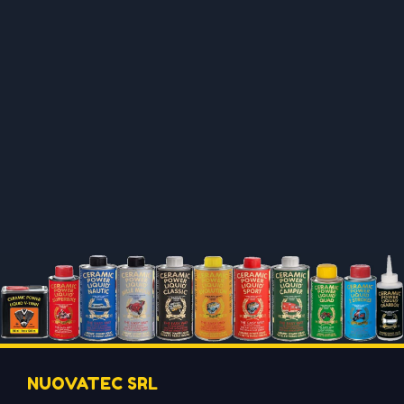
NUOVATEC SRL