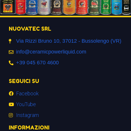
NUOVATEC SRL
Via Rizzi Bruno 10, 37012 - Bussolengo (VR)
info@ceramicpowerliquid.com
+39 045 670 4600
SEGUICI SU
Facebook
YouTube
Instagram
INFORMAZIONI