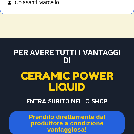
Colasanti Marcello
PER AVERE TUTTI I VANTAGGI
DI
CERAMIC POWER
LIQUID
ENTRA SUBITO NELLO SHOP
Prendilo direttamente dal
produttore a condizione
vantaggiosa!