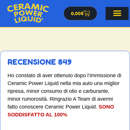
0,00
€
RECENSIONE 849
Ho constato di aver ottenuto dopo l’immissione di
Ceramic Power Liquid nella mia auto una miglior
ripresa, minor consumo di olio e carburante,
minor rumorosità. Ringrazio A Team di avermi
fatto conoscere Ceramic Power Liquid.
SONO
SODDISFATTO AL 100%