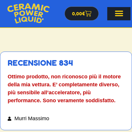
0,00
€
RECENSIONE 834
Ottimo prodotto, non riconosco più il motore
della mia vettura. E’ completamente diverso,
più sensibile all’acceleratore, più
performance. Sono veramente soddisfatto.
Murri Massimo