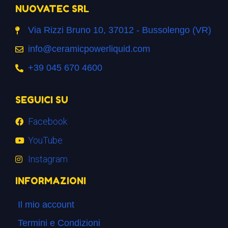
NUOVATEC SRL
Via Rizzi Bruno 10, 37012 - Bussolengo (VR)
info@ceramicpowerliquid.com
+39 045 670 4600
SEGUICI SU
Facebook
YouTube
Instagram
INFORMAZIONI
Il mio account
Termini e Condizioni