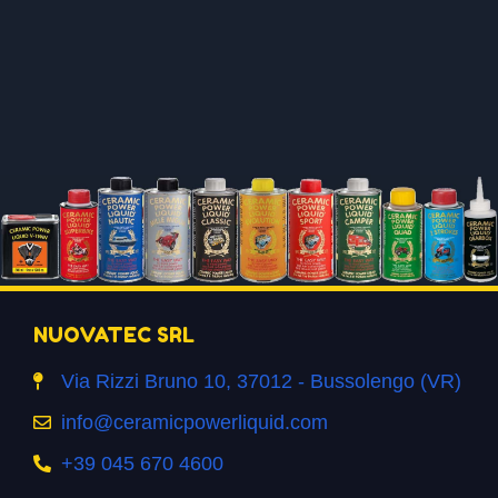
NUOVATEC SRL
Via Rizzi Bruno 10, 37012 - Bussolengo (VR)
info@ceramicpowerliquid.com
+39 045 670 4600