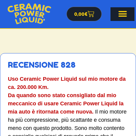
0,00
€
RECENSIONE 828
Uso Ceramic Power Liquid sul mio motore da
ca. 200.000 Km.
Da quando sono stato consigliato dal mio
meccanico di usare Ceramic Power Liquid la
mia auto è ritornata come nuova.
Il mio motore
ha più compressione, più scattante e consuma
meno con questo prodotto. Sono molto contento