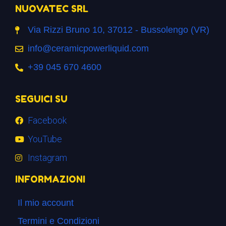
NUOVATEC SRL
Via Rizzi Bruno 10, 37012 - Bussolengo (VR)
info@ceramicpowerliquid.com
+39 045 670 4600
SEGUICI SU
Facebook
YouTube
Instagram
INFORMAZIONI
Il mio account
Termini e Condizioni