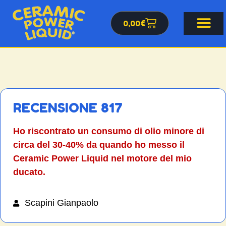
0,00
€
RECENSIONE 817
Ho riscontrato un consumo di olio minore di
circa del 30-40% da quando ho messo il
Ceramic Power Liquid nel motore del mio
ducato.
Scapini Gianpaolo