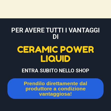
PER AVERE TUTTI I VANTAGGI
DI
CERAMIC POWER
LIQUID
ENTRA SUBITO NELLO SHOP
Prendilo direttamente dal
produttore a condizione
vantaggiosa!