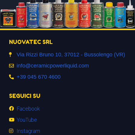
NUOVATEC SRL
Via Rizzi Bruno 10, 37012 - Bussolengo (VR)
info@ceramicpowerliquid.com
+39 045 670 4600
SEGUICI SU
Facebook
YouTube
Instagram