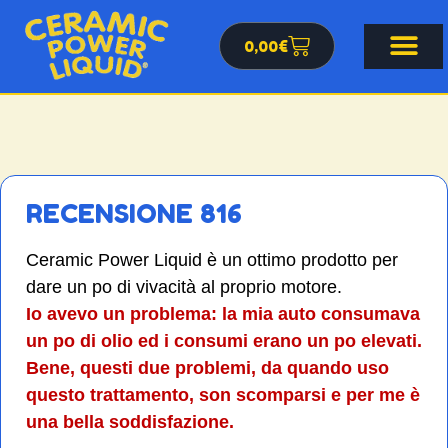
0,00
€
RECENSIONE 816
Ceramic Power Liquid è un ottimo prodotto per
dare un po di vivacità al proprio motore.
Io avevo un problema: la mia auto consumava
un po di olio ed i consumi erano un po elevati.
Bene, questi due problemi, da quando uso
questo trattamento, son scomparsi e per me è
una bella soddisfazione.