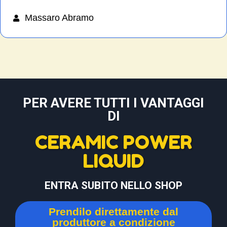
Massaro Abramo
PER AVERE TUTTI I VANTAGGI
DI
CERAMIC POWER
LIQUID
ENTRA SUBITO NELLO SHOP
Prendilo direttamente dal
produttore a condizione