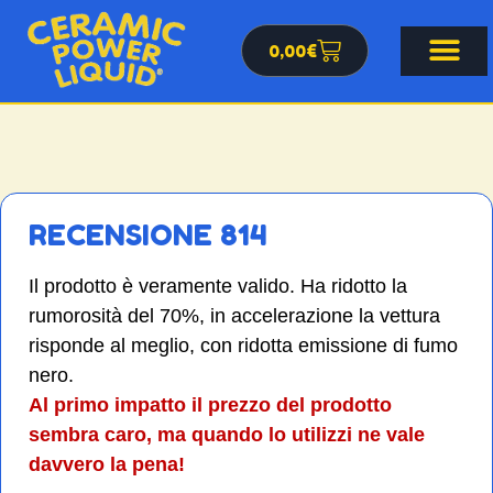
0,00
€
RECENSIONE 814
Il prodotto è veramente valido. Ha ridotto la
rumorosità del 70%, in accelerazione la vettura
risponde al meglio, con ridotta emissione di fumo
nero.
Al primo impatto il prezzo del prodotto
sembra caro, ma quando lo utilizzi ne vale
davvero la pena!