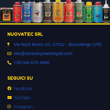
NUOVATEC SRL
Via Rizzi Bruno 10, 37012 - Bussolengo (VR)
info@ceramicpowerliquid.com
+39 045 670 4600
SEGUICI SU
Facebook
YouTube
Instagram