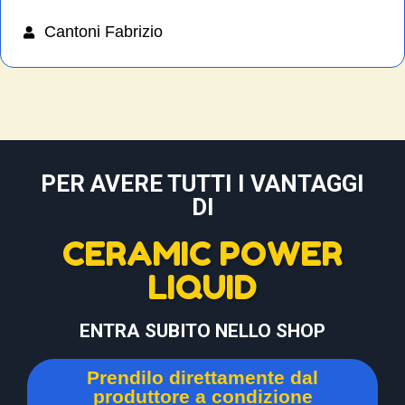
Cantoni Fabrizio
PER AVERE TUTTI I VANTAGGI
DI
CERAMIC POWER
LIQUID
ENTRA SUBITO NELLO SHOP
Prendilo direttamente dal
produttore a condizione