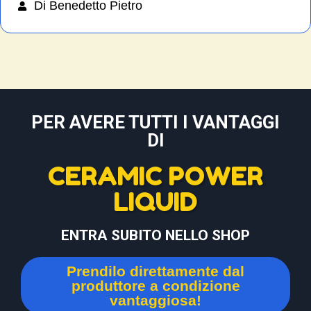
Di Benedetto Pietro
PER AVERE TUTTI I VANTAGGI
DI
CERAMIC POWER
LIQUID
ENTRA SUBITO NELLO SHOP
Prendilo direttamente dal
produttore a condizione
vantaggiosa!