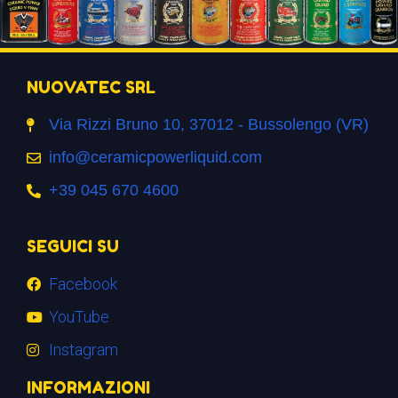
NUOVATEC SRL
Via Rizzi Bruno 10, 37012 - Bussolengo (VR)
info@ceramicpowerliquid.com
+39 045 670 4600
SEGUICI SU
Facebook
YouTube
Instagram
INFORMAZIONI