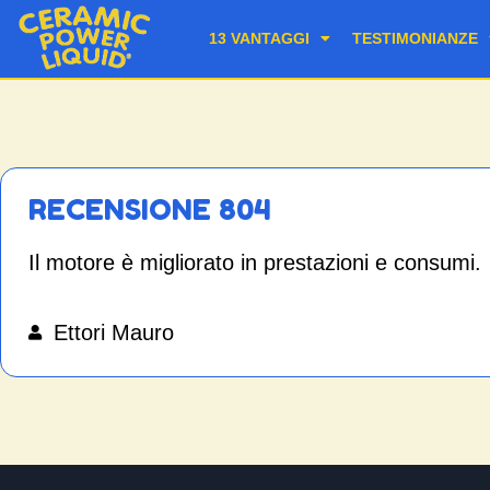
13 VANTAGGI
TESTIMONIANZE
RECENSIONE 804
Il motore è migliorato in prestazioni e consumi.
Ettori Mauro