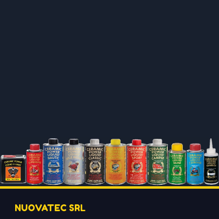
NUOVATEC SRL