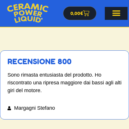
0,00
€
RECENSIONE 800
Sono rimasta entusiasta del prodotto. Ho
riscontrato una ripresa maggiore dai bassi agli alti
giri del motore.
Margagni Stefano