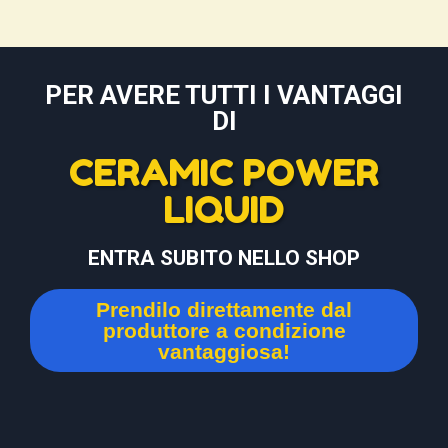
PER AVERE TUTTI I VANTAGGI
DI
CERAMIC POWER
LIQUID
ENTRA SUBITO NELLO SHOP
Prendilo direttamente dal
produttore a condizione
vantaggiosa!