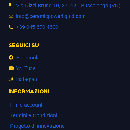
Via Rizzi Bruno 10, 37012 - Bussolengo (VR)
info@ceramicpowerliquid.com
+39 045 670 4600
SEGUICI SU
Facebook
YouTube
Instagram
INFORMAZIONI
Il mio account
Termini e Condizioni
Progetto di innovazione