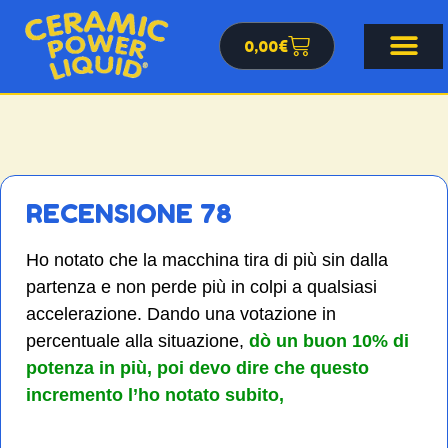
0,00
€
RECENSIONE 78
Ho notato che la macchina tira di più sin dalla
partenza e non perde più in colpi a qualsiasi
accelerazione. Dando una votazione in
percentuale alla situazione,
dò un buon 10% di
potenza in più, poi devo dire che questo
incremento l’ho notato subito,