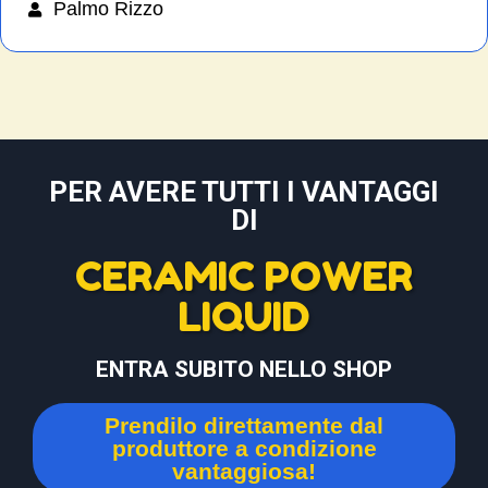
Palmo Rizzo
PER AVERE TUTTI I VANTAGGI
DI
CERAMIC POWER
LIQUID
ENTRA SUBITO NELLO SHOP
Prendilo direttamente dal
produttore a condizione
vantaggiosa!