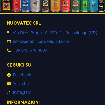
NUOVATEC SRL
Via Rizzi Bruno 10, 37012 - Bussolengo (VR)
info@ceramicpowerliquid.com
+39 045 670 4600
SEGUICI SU
Facebook
YouTube
Instagram
INFORMAZIONI