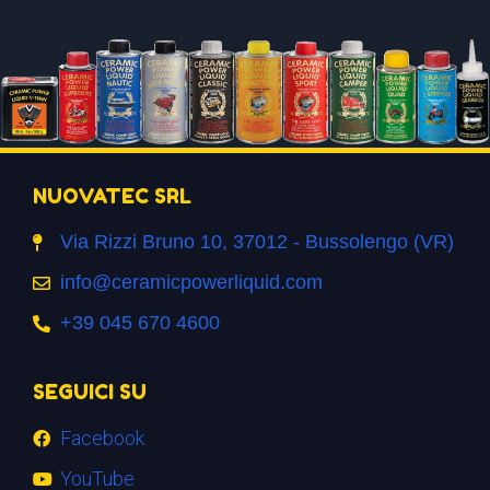
NUOVATEC SRL
Via Rizzi Bruno 10, 37012 - Bussolengo (VR)
info@ceramicpowerliquid.com
+39 045 670 4600
SEGUICI SU
Facebook
YouTube