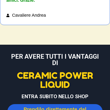
amici. Grazie.
Cavaliere Andrea
PER AVERE TUTTI I VANTAGGI
DI
CERAMIC POWER
LIQUID
ENTRA SUBITO NELLO SHOP
Prendilo direttamente dal