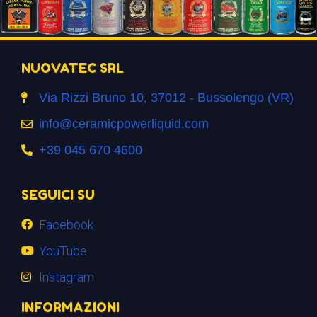
NUOVATEC SRL
Via Rizzi Bruno 10, 37012 - Bussolengo (VR)
info@ceramicpowerliquid.com
+39 045 670 4600
SEGUICI SU
Facebook
YouTube
Instagram
INFORMAZIONI