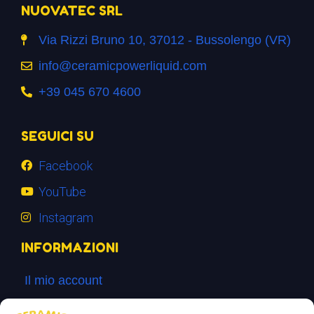
NUOVATEC SRL
Via Rizzi Bruno 10, 37012 - Bussolengo (VR)
info@ceramicpowerliquid.com
+39 045 670 4600
SEGUICI SU
Facebook
YouTube
Instagram
INFORMAZIONI
Il mio account
Termini e Condizioni