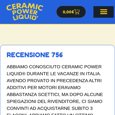
0,00
€
RECENSIONE 756
ABBIAMO CONOSCIUTO CERAMIC POWER
LIQUID® DURANTE LE VACANZE IN ITALIA.
AVENDO PROVATO IN PRECEDENZA ALTRI
ADDITIVI PER MOTORI ERAVAMO
ABBASTANZA SCETTICI, MA DOPO ALCUNE
SPIEGAZIONI DEL RIVENDITORE, CI SIAMO
CONVINTI AD ACQUISTARNE SUBITO 3