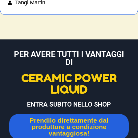
Tangl Martin
PER AVERE TUTTI I VANTAGGI
DI
CERAMIC POWER
LIQUID
ENTRA SUBITO NELLO SHOP
Prendilo direttamente dal
produttore a condizione
vantaggiosa!