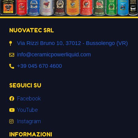
NUOVATEC SRL
Via Rizzi Bruno 10, 37012 - Bussolengo (VR)
info@ceramicpowerliquid.com
+39 045 670 4600
SEGUICI SU
Facebook
YouTube
Instagram
INFORMAZIONI