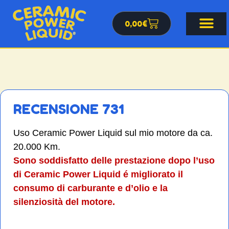
0,00
€
RECENSIONE 731
Uso Ceramic Power Liquid sul mio motore da ca.
20.000 Km.
Sono soddisfatto delle prestazione dopo l’uso
di Ceramic Power Liquid
é migliorato il
consumo di carburante e d’olio
e la
silenziosità del motore.