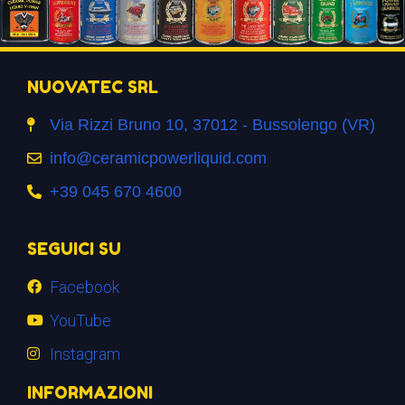
NUOVATEC SRL
Via Rizzi Bruno 10, 37012 - Bussolengo (VR)
info@ceramicpowerliquid.com
+39 045 670 4600
SEGUICI SU
Facebook
YouTube
Instagram
INFORMAZIONI