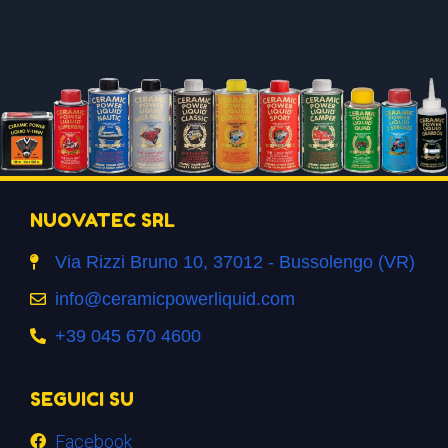
NUOVATEC SRL
Via Rizzi Bruno 10, 37012 - Bussolengo (VR)
info@ceramicpowerliquid.com
+39 045 670 4600
SEGUICI SU
Facebook