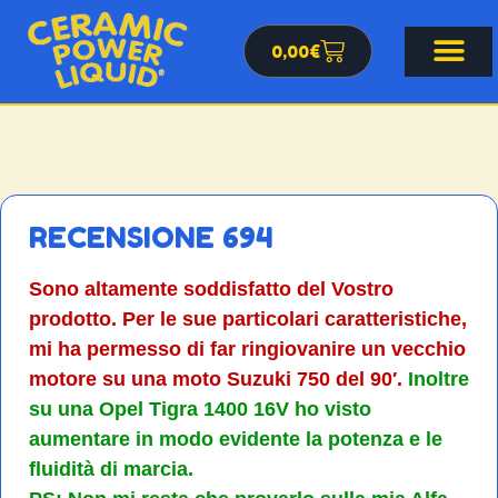
0,00
€
RECENSIONE 694
Sono altamente soddisfatto del Vostro
prodotto. Per le sue particolari caratteristiche,
mi ha permesso di far ringiovanire un vecchio
motore su una moto Suzuki 750 del 90′.
Inoltre
su una Opel Tigra 1400 16V ho visto
aumentare in modo evidente la potenza e le
fluidità di marcia.