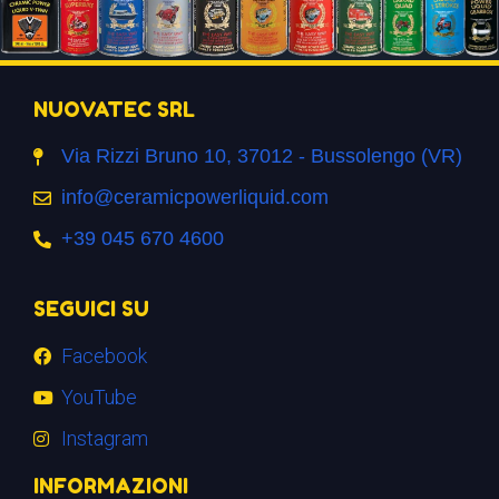
NUOVATEC SRL
Via Rizzi Bruno 10, 37012 - Bussolengo (VR)
info@ceramicpowerliquid.com
+39 045 670 4600
SEGUICI SU
Facebook
YouTube
Instagram
INFORMAZIONI