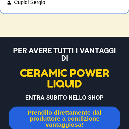
Cupidi Sergio
PER AVERE TUTTI I VANTAGGI
DI
CERAMIC POWER
LIQUID
ENTRA SUBITO NELLO SHOP
Prendilo direttamente dal
produttore a condizione
vantaggiosa!