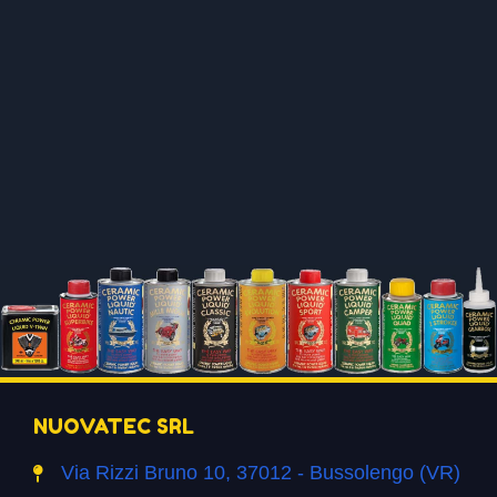
NUOVATEC SRL
Via Rizzi Bruno 10, 37012 - Bussolengo (VR)