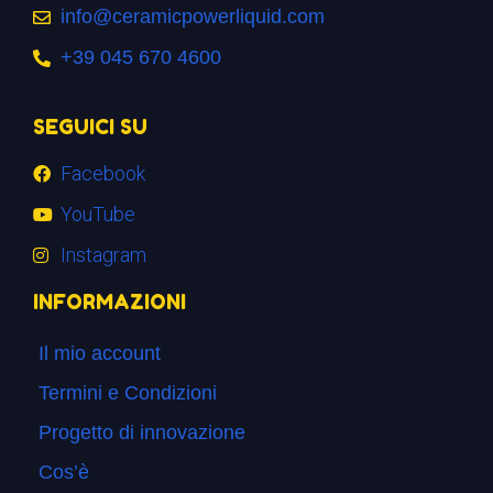
info@ceramicpowerliquid.com
+39 045 670 4600
SEGUICI SU
Facebook
YouTube
Instagram
INFORMAZIONI
Il mio account
Termini e Condizioni
Progetto di innovazione
Cos’è