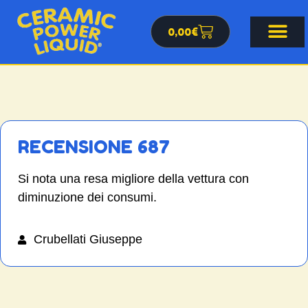
0,00
€
RECENSIONE 687
Si nota una resa migliore della vettura con
diminuzione dei consumi.
Crubellati Giuseppe