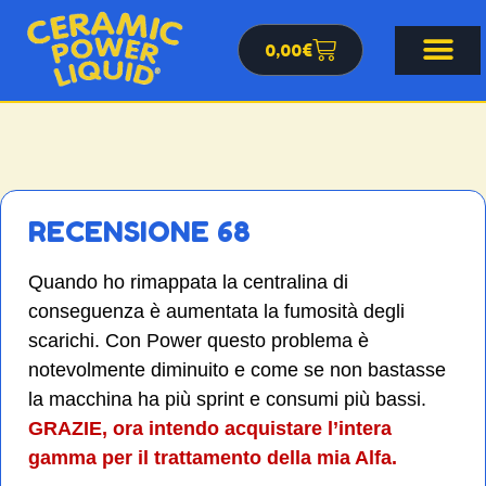
0,00
€
RECENSIONE 68
Quando ho rimappata la centralina di
conseguenza è aumentata la fumosità degli
scarichi. Con Power questo problema è
notevolmente diminuito e come se non bastasse
la macchina ha più sprint e consumi più bassi.
GRAZIE, ora intendo acquistare l’intera
gamma per il trattamento della mia Alfa.