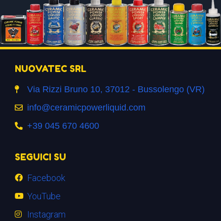
NUOVATEC SRL
Via Rizzi Bruno 10, 37012 - Bussolengo (VR)
info@ceramicpowerliquid.com
+39 045 670 4600
SEGUICI SU
Facebook
YouTube
Instagram