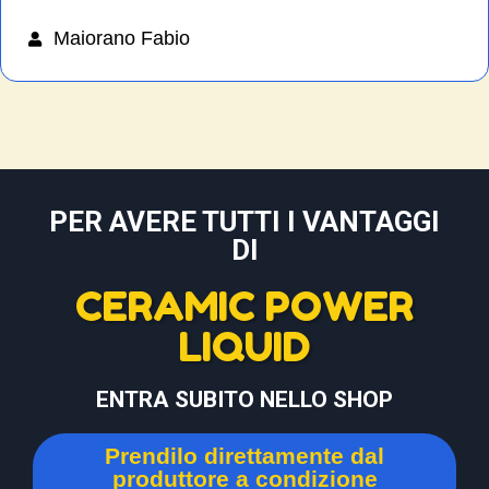
Maiorano Fabio
PER AVERE TUTTI I VANTAGGI
DI
CERAMIC POWER
LIQUID
ENTRA SUBITO NELLO SHOP
Prendilo direttamente dal
produttore a condizione