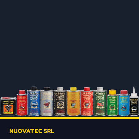
NUOVATEC SRL