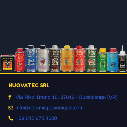
NUOVATEC SRL
Via Rizzi Bruno 10, 37012 - Bussolengo (VR)
info@ceramicpowerliquid.com
+39 045 670 4600