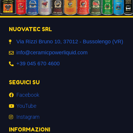
NUOVATEC SRL
Via Rizzi Bruno 10, 37012 - Bussolengo (VR)
info@ceramicpowerliquid.com
+39 045 670 4600
SEGUICI SU
Facebook
YouTube
Instagram
INFORMAZIONI