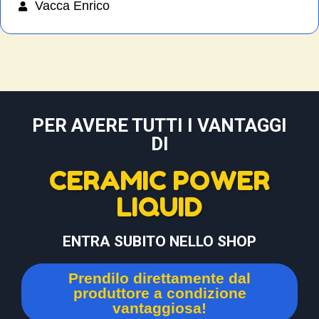
Vacca Enrico
PER AVERE TUTTI I VANTAGGI
DI
CERAMIC POWER
LIQUID
ENTRA SUBITO NELLO SHOP
Prendilo direttamente dal
produttore a condizione
vantaggiosa!