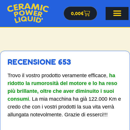
0,00
€
RECENSIONE 653
Trovo il vostro prodotto veramente efficace,
ha
ridotto la rumorosità del motore e lo ha reso
più brillante, oltre che aver diminuito i suoi
consumi
. La mia macchina ha già 122.000 Km e
credo che con i vostri prodotti la sua vita verrà
allungata notevolmente. Grazie di esserci!!!