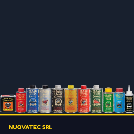
NUOVATEC SRL