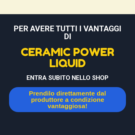
PER AVERE TUTTI I VANTAGGI
DI
CERAMIC POWER
LIQUID
ENTRA SUBITO NELLO SHOP
Prendilo direttamente dal
produttore a condizione
vantaggiosa!