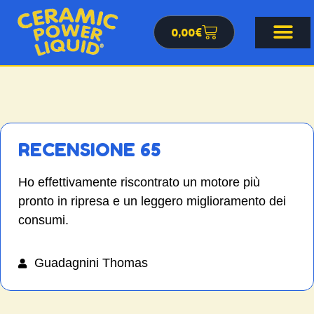
0,00
€
RECENSIONE 65
Ho effettivamente riscontrato un motore più
pronto in ripresa e un leggero miglioramento dei
consumi.
Guadagnini Thomas