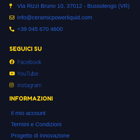
Via Rizzi Bruno 10, 37012 - Bussolengo (VR)
info@ceramicpowerliquid.com
+39 045 670 4600
SEGUICI SU
Facebook
YouTube
Instagram
INFORMAZIONI
Il mio account
Termini e Condizioni
Progetto di innovazione