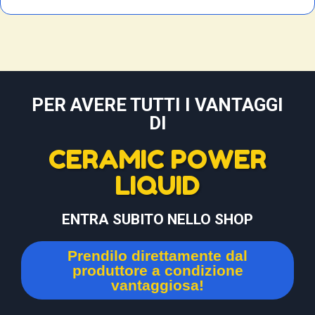
PER AVERE TUTTI I VANTAGGI
DI
CERAMIC POWER
LIQUID
ENTRA SUBITO NELLO SHOP
Prendilo direttamente dal
produttore a condizione
vantaggiosa!