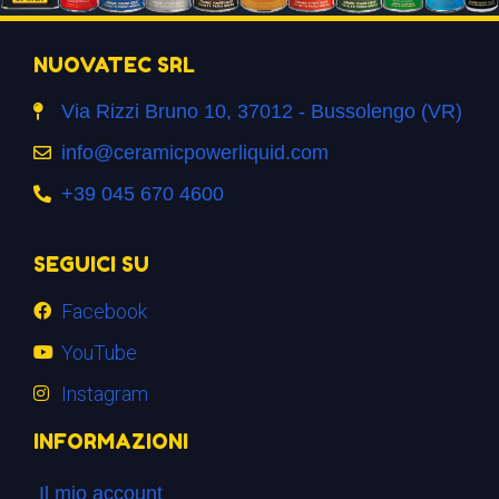
NUOVATEC SRL
Via Rizzi Bruno 10, 37012 - Bussolengo (VR)
info@ceramicpowerliquid.com
+39 045 670 4600
SEGUICI SU
Facebook
YouTube
Instagram
INFORMAZIONI
Il mio account