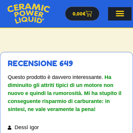
0,00
€
RECENSIONE 649
Questo prodotto è davvero interessante.
Ha
diminuito gli attriti tipici di un motore non
nuovo e quindi la rumorosità.
Mi ha stupito il
conseguente risparmio di carburante: in
sintesi, ne vale veramente la pena!
Dessì Igor