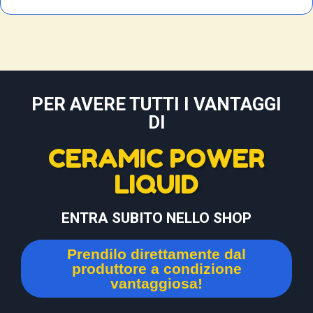
PER AVERE TUTTI I VANTAGGI
DI
CERAMIC POWER
LIQUID
ENTRA SUBITO NELLO SHOP
Prendilo direttamente dal
produttore a condizione
vantaggiosa!