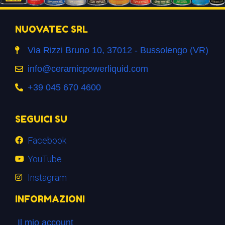
NUOVATEC SRL
Via Rizzi Bruno 10, 37012 - Bussolengo (VR)
info@ceramicpowerliquid.com
+39 045 670 4600
SEGUICI SU
Facebook
YouTube
Instagram
INFORMAZIONI
Il mio account