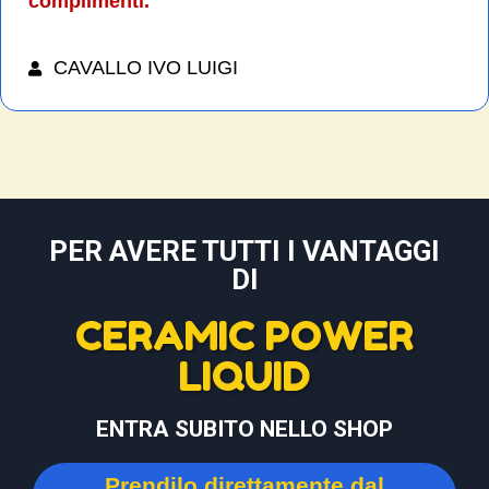
complimenti.
CAVALLO IVO LUIGI
PER AVERE TUTTI I VANTAGGI
DI
CERAMIC POWER
LIQUID
ENTRA SUBITO NELLO SHOP
Prendilo direttamente dal