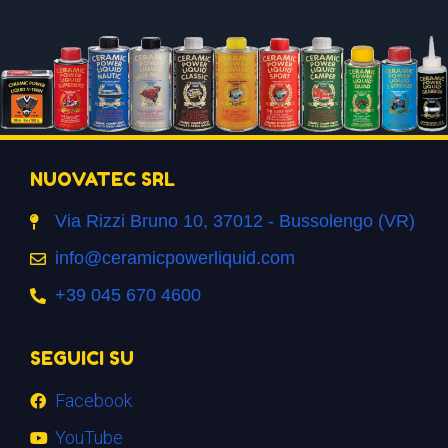
NUOVATEC SRL
Via Rizzi Bruno 10, 37012 - Bussolengo (VR)
info@ceramicpowerliquid.com
+39 045 670 4600
SEGUICI SU
Facebook
YouTube