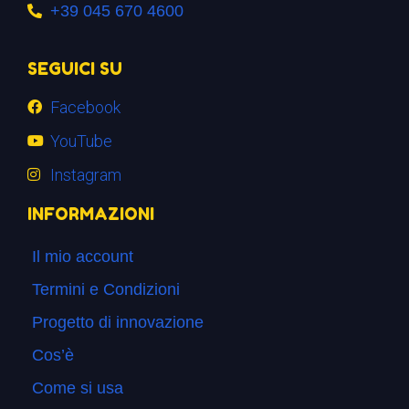
+39 045 670 4600
SEGUICI SU
Facebook
YouTube
Instagram
INFORMAZIONI
Il mio account
Termini e Condizioni
Progetto di innovazione
Cos’è
Come si usa