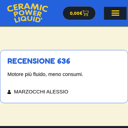
0,00
€
RECENSIONE 636
Motore più fluido, meno consumi.
MARZOCCHI ALESSIO