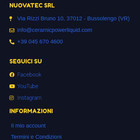
NUOVATEC SRL
Via Rizzi Bruno 10, 37012 - Bussolengo (VR)
info@ceramicpowerliquid.com
+39 045 670 4600
SEGUICI SU
Facebook
YouTube
Instagram
INFORMAZIONI
Il mio account
Termini e Condizioni