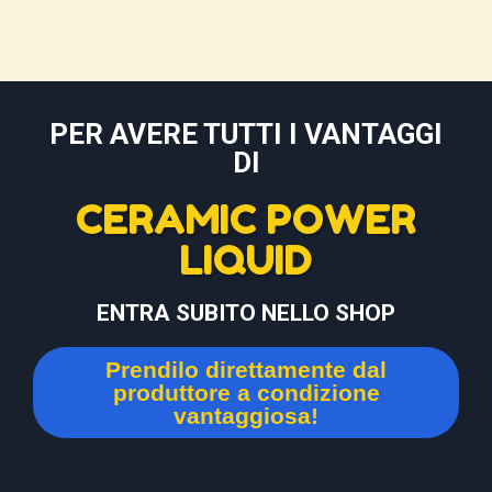
PER AVERE TUTTI I VANTAGGI
DI
CERAMIC POWER
LIQUID
ENTRA SUBITO NELLO SHOP
Prendilo direttamente dal
produttore a condizione
vantaggiosa!