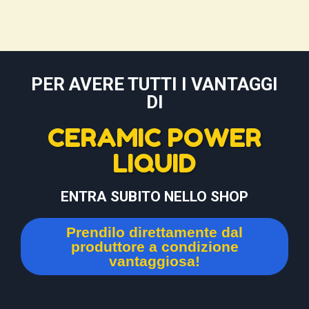
PER AVERE TUTTI I VANTAGGI
DI
CERAMIC POWER
LIQUID
ENTRA SUBITO NELLO SHOP
Prendilo direttamente dal
produttore a condizione
vantaggiosa!