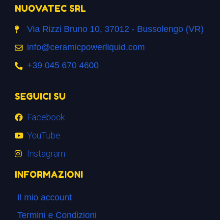
NUOVATEC SRL
Via Rizzi Bruno 10, 37012 - Bussolengo (VR)
info@ceramicpowerliquid.com
+39 045 670 4600
SEGUICI SU
Facebook
YouTube
Instagram
INFORMAZIONI
Il mio account
Termini e Condizioni