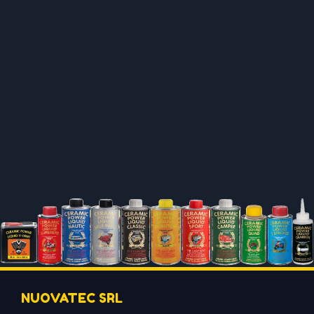
NUOVATEC SRL