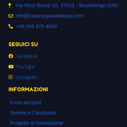
Via Rizzi Bruno 10, 37012 - Bussolengo (VR)
info@ceramicpowerliquid.com
+39 045 670 4600
SEGUICI SU
Facebook
YouTube
Instagram
INFORMAZIONI
Il mio account
Termini e Condizioni
Progetto di innovazione