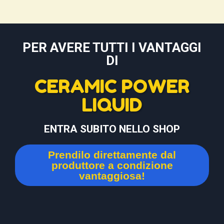
PER AVERE TUTTI I VANTAGGI
DI
CERAMIC POWER
LIQUID
ENTRA SUBITO NELLO SHOP
Prendilo direttamente dal
produttore a condizione
vantaggiosa!